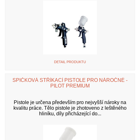
DETAIL PRODUKTU
SPIČKOVÁ STŘÍKACÍ PISTOLE PRO NÁROČNÉ -
PILOT PREMIUM
Pistole je určena především pro nejvyšší nároky na
kvalitu práce. Tělo pistole je zhotoveno z leštěného
hliníku, díly přicházející do...