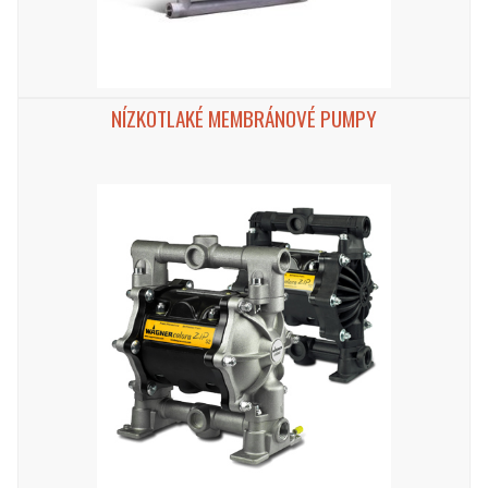
NÍZKOTLAKÉ MEMBRÁNOVÉ PUMPY