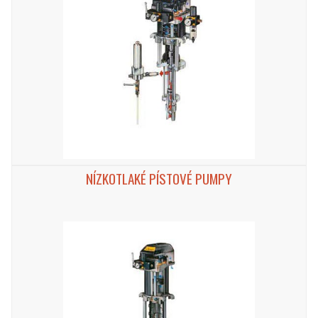
NÍZKOTLAKÉ PÍSTOVÉ PUMPY