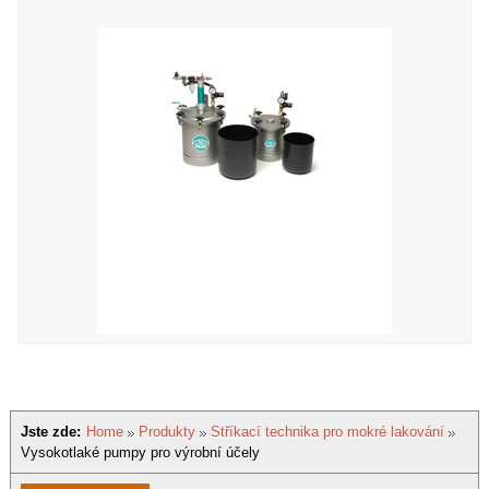
Jste zde:
Home
Produkty
Stříkací technika pro mokré lakování
Vysokotlaké pumpy pro výrobní účely