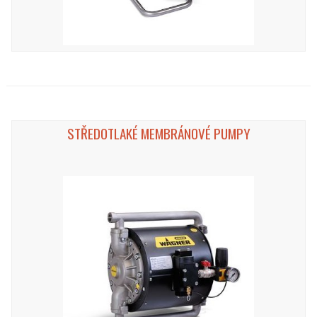
STŘEDOTLAKÉ MEMBRÁNOVÉ PUMPY