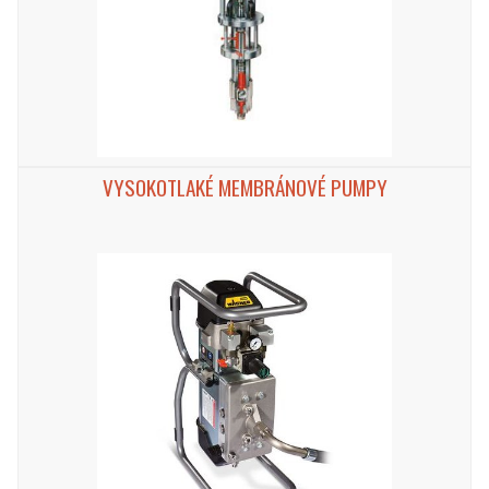
VYSOKOTLAKÉ MEMBRÁNOVÉ PUMPY