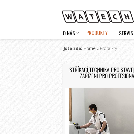
PRODUKTY
O NÁS
SERVIS
Jste zde:
Home
Produkty
STŘÍKACÍ TECHNIKA PRO STAVE
ZAŘÍZENÍ PRO PROFESIONÁ