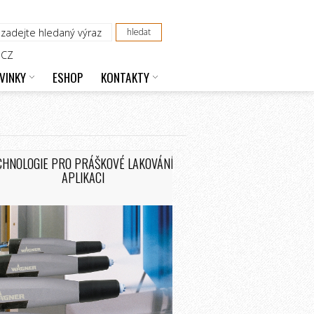
CZ
VINKY
ESHOP
KONTAKTY
CHNOLOGIE PRO PRÁŠKOVÉ LAKOVÁNÍ A
APLIKACI