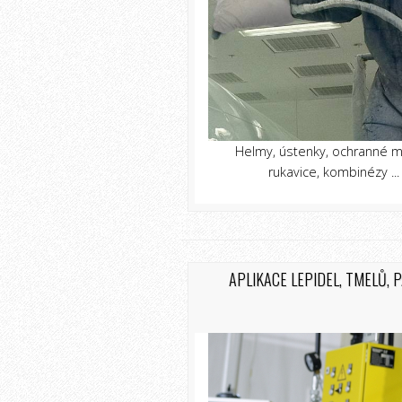
Helmy, ústenky, ochranné m
rukavice, kombinézy ...
APLIKACE LEPIDEL, TMELŮ, 