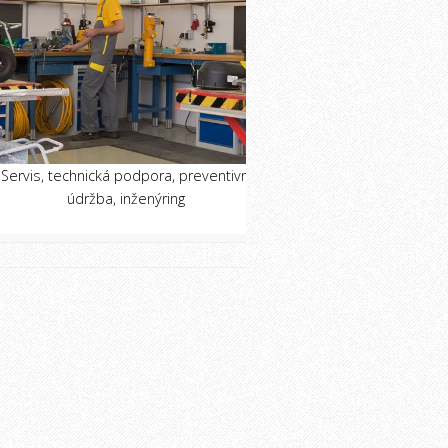
Servis, technická podpora, preventivní
údržba, inženýring