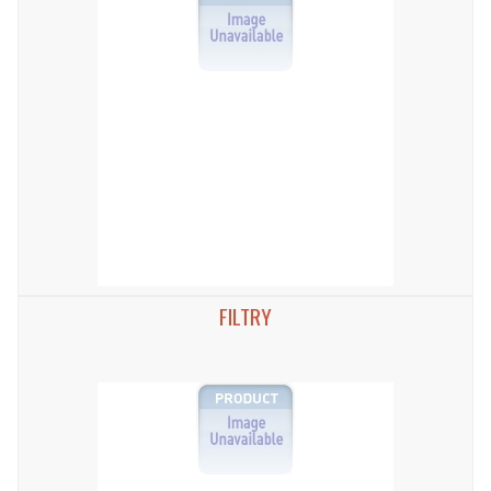
FILTRY