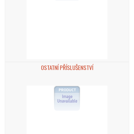
OSTATNÍ PŘÍSLUŠENSTVÍ