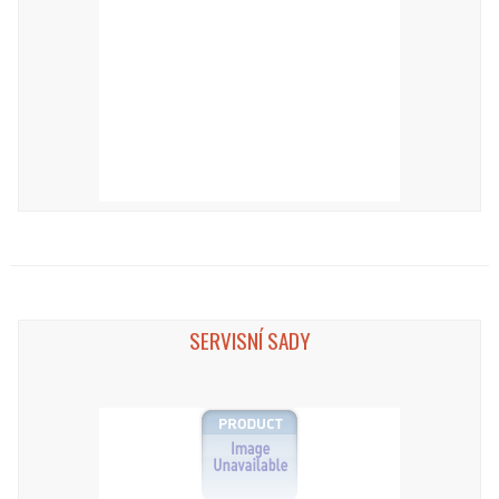
SERVISNÍ SADY