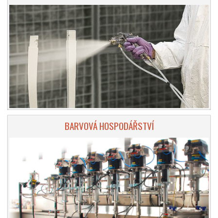
BARVOVÁ HOSPODÁŘSTVÍ