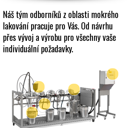
Náš tým odborníků z oblasti mokrého
lakování pracuje pro Vás. Od návrhu
přes vývoj a výrobu pro všechny vaše
individuální požadavky.