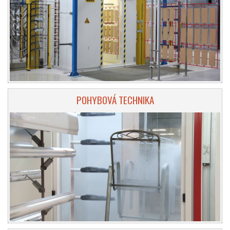
POHYBOVÁ TECHNIKA