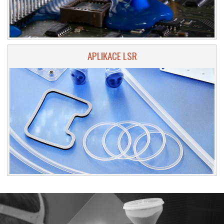
APLIKACE LSR