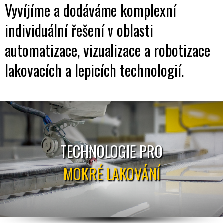
Vyvíjíme a dodáváme komplexní
individuální řešení v oblasti
automatizace, vizualizace a robotizace
lakovacích a lepicích technologií.
TECHNOLOGIE PRO
MOKRÉ LAKOVÁNÍ