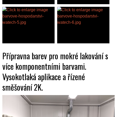
Přípravna barev pro mokré lakování s
více komponentními barvami.
Vysokotlaká aplikace a řízené
směšování 2K.