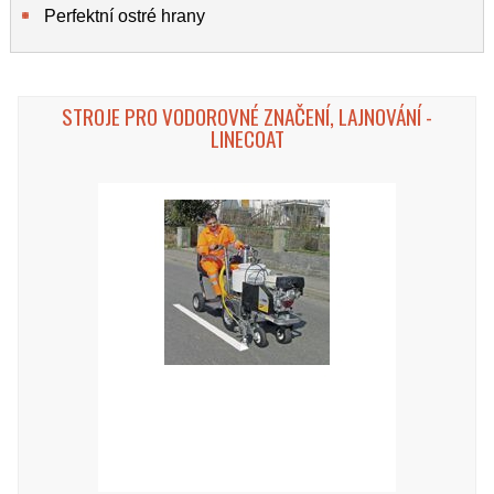
Perfektní ostré hrany
STROJE PRO VODOROVNÉ ZNAČENÍ, LAJNOVÁNÍ -
LINECOAT