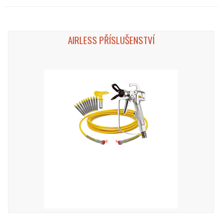
AIRLESS PŘÍSLUŠENSTVÍ