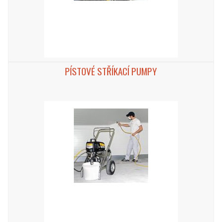
PÍSTOVÉ STŘÍKACÍ PUMPY