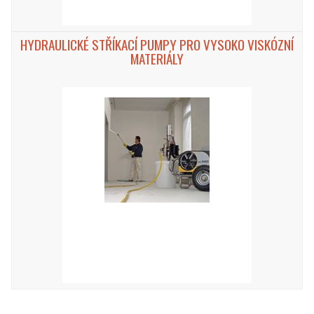
HYDRAULICKÉ STŘÍKACÍ PUMPY PRO VYSOKO VISKÓZNÍ
MATERIÁLY