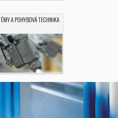
TÉMY A POHYBOVÁ TECHNIKA