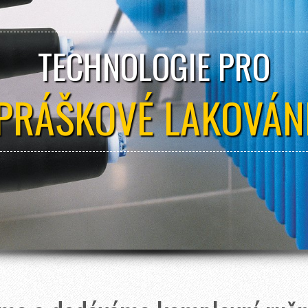
TECHNOLOGIE PRO
PRÁŠKOVÉ LAKOVÁN