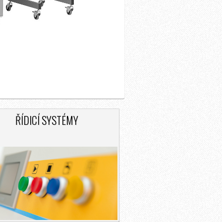
ŘÍDICÍ SYSTÉMY