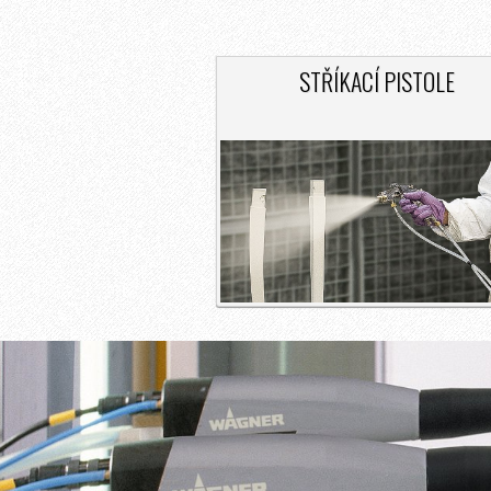
STŘÍKACÍ PISTOLE