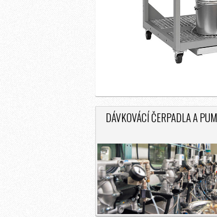
DÁVKOVÁCÍ ČERPADLA A PU