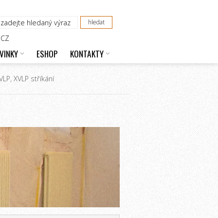
CZ
VINKY
ESHOP
KONTAKTY
VLP, XVLP stříkání