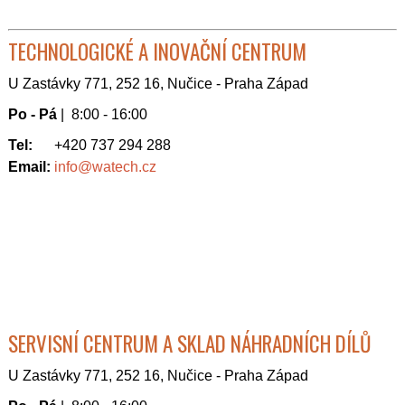
TECHNOLOGICKÉ A INOVAČNÍ CENTRUM
U Zastávky 771, 252 16, Nučice - Praha Západ
Po - Pá
| 8:00 - 16:00
Tel:
+420 737 294 288
Email:
info@watech.cz
SERVISNÍ CENTRUM A SKLAD NÁHRADNÍCH DÍLŮ
U Zastávky 771, 252 16, Nučice - Praha Západ