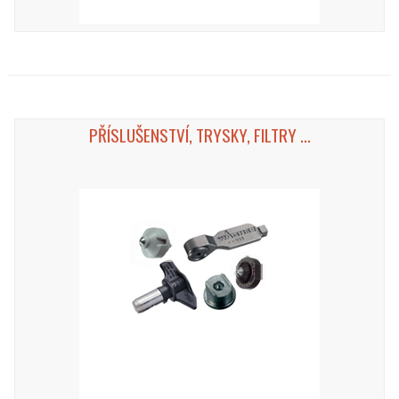
PŘÍSLUŠENSTVÍ, TRYSKY, FILTRY ...