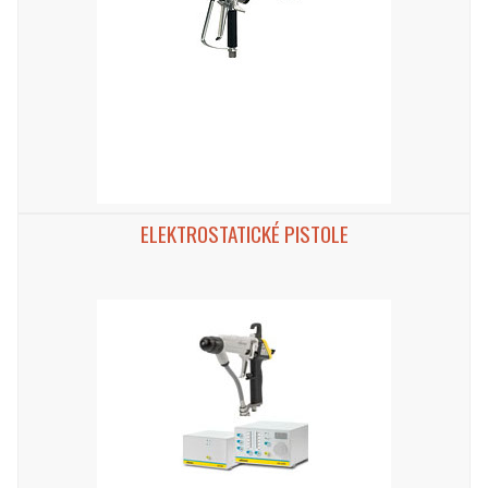
ELEKTROSTATICKÉ PISTOLE