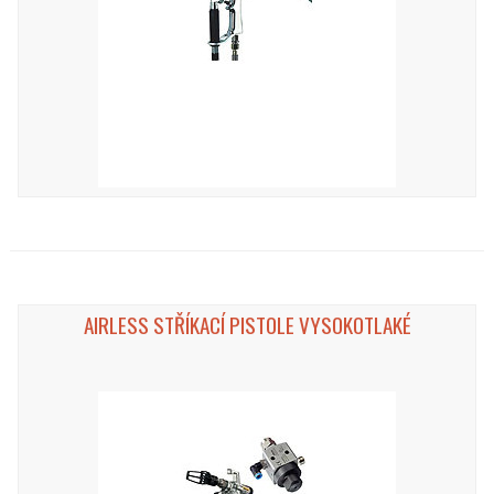
AIRLESS STŘÍKACÍ PISTOLE VYSOKOTLAKÉ