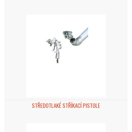
STŘEDOTLAKÉ STŘÍKACÍ PISTOLE