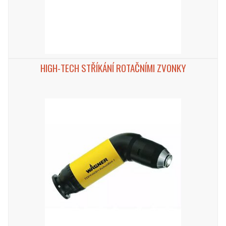
HIGH-TECH STŘÍKÁNÍ ROTAČNÍMI ZVONKY