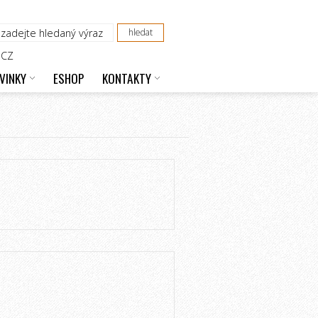
CZ
VINKY
ESHOP
KONTAKTY