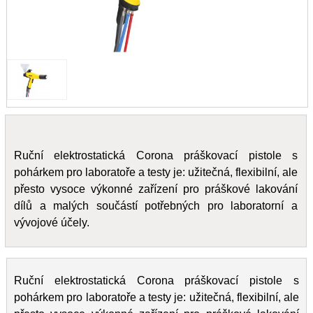
Ruční elektrostatická Corona práškovací pistole s
pohárkem pro laboratoře a testy je: užitečná, flexibilní, ale
přesto vysoce výkonné zařízení pro práškové lakování
dílů a malých součástí potřebných pro laboratorní a
vývojové účely.
Ruční elektrostatická Corona práškovací pistole s
pohárkem pro laboratoře a testy je: užitečná, flexibilní, ale