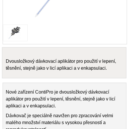
Dvousložkový dávkovací aplikátor pro použití v lepení,
těsnění, stejně jako v licí aplikaci a v enkapsulaci.
Nové zařízení ContiPro je dvousložkový dávkovací
aplikátor pro použití v lepení, těsnění, stejně jako v licí
aplikaci a v enkapsulaci.
Dávkovač je speciálně navržen pro zpracování velmi
malého množství materiálu s vysokou přesností a