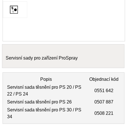
Servisní sady pro zařízení ProSpray
Popis
Objednací kód
Servisní sada těsnění pro PS 20 / PS
0551 642
22 / PS 24
Servisní sada těsnění pro PS 26
0507 887
Servisní sada těsnění pro PS 30 / PS
0508 221
34