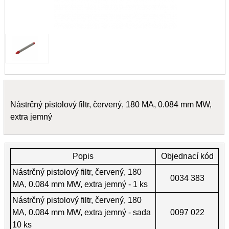
Nástrčný pistolový filtr, červený, 180 MA, 0.084 mm MW,
extra jemný
Popis
Objednací kód
Nástrčný pistolový filtr, červený, 180
0034 383
MA, 0.084 mm MW, extra jemný - 1 ks
Nástrčný pistolový filtr, červený, 180
MA, 0.084 mm MW, extra jemný - sada
0097 022
10 ks