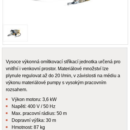
Vysoce výkonná omítkovací stříkací jednotka určená pro
vnitřní i venkovní prostor. Materiálové množství lze
plynule regulovat až do 20 l/min, v závislosti na médiu a
výkonu materiálové pumpy s vysokým pracovním
rozsahem.
Výkon motoru: 3,6 kW
Napětí: 400 V / 50 Hz
Max. pracovní rádius: 50 m
Dopravní výška: 30 m
Hmotnost: 87 kg