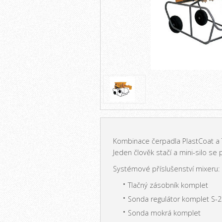
Kombinace čerpadla PlastCoat a T
Jeden člověk stačí a mini-silo se 
Systémové příslušenství mixeru:
Tlačný zásobník komplet
Sonda regulátor komplet S-
Sonda mokrá komplet