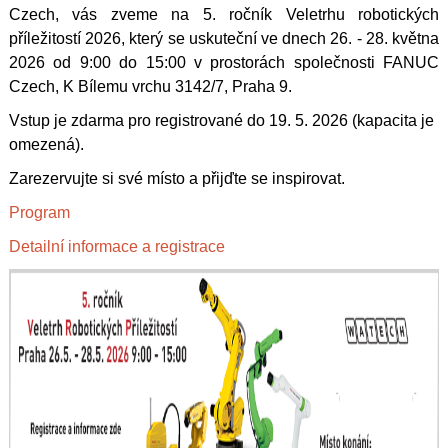
Czech, vás zveme na 5. ročník Veletrhu robotických
příležitostí 2026, který se uskuteční ve dnech 26. - 28. května
2026 od 9:00 do 15:00 v prostorách společnosti FANUC
Czech, K Bílemu vrchu 3142/7, Praha 9.
Vstup je zdarma pro registrované do 19. 5. 2026 (kapacita je
omezená).
Zarezervujte si své místo a přijďte se inspirovat.
Program
Detailní informace a registrace