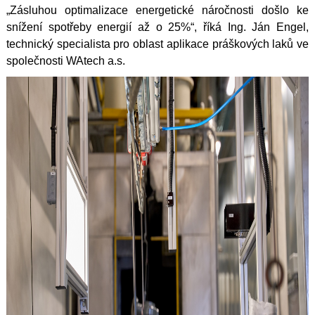
„Zásluhou optimalizace energetické náročnosti došlo ke
snížení spotřeby energií až o 25%“, říká Ing. Ján Engel,
technický specialista pro oblast aplikace práškových laků ve
společnosti WAtech a.s.