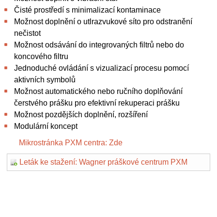
Čisté prostředí s minimalizací kontaminace
Možnost doplnění o utlrazvukové síto pro odstranění
nečistot
Možnost odsávání do integrovaných filtrů nebo do
koncového filtru
Jednoduché ovládání s vizualizací procesu pomocí
aktivních symbolů
Možnost automatického nebo ručního doplňování
čerstvého prášku pro efektivní rekuperaci prášku
Možnost pozdějších doplnění, rozšíření
Modulární koncept
Mikrostránka PXM centra: Zde
Leták ke stažení: Wagner práškové centrum PXM