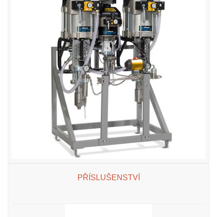
PŘÍSLUŠENSTVÍ