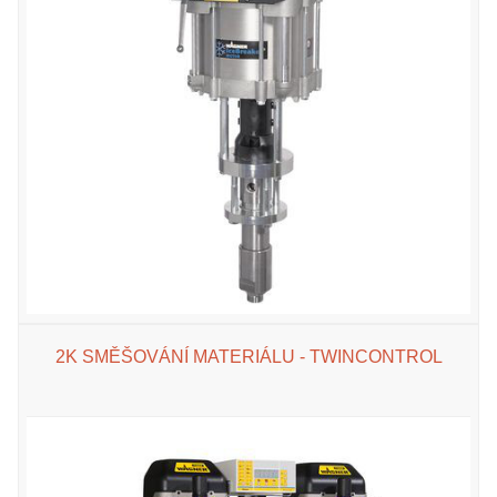
2K SMĚŠOVÁNÍ MATERIÁLU - TWINCONTROL