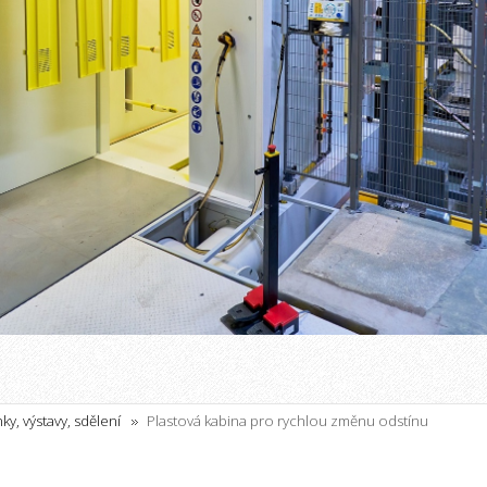
ky, výstavy, sdělení
Plastová kabina pro rychlou změnu odstínu