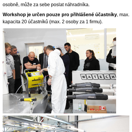
osobně, může za sebe poslat náhradníka.
Workshop je určen pouze pro přihlášené účastníky
, max.
kapacita 20 účastníků (max. 2 osoby za 1 firmu).