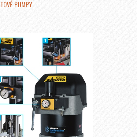
STOVÉ PUMPY