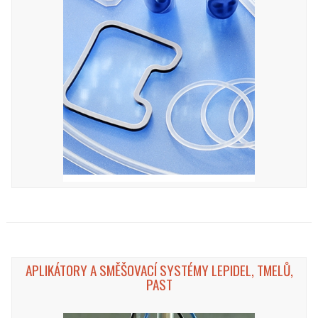
APLIKÁTORY A SMĚŠOVACÍ SYSTÉMY LEPIDEL, TMELŮ,
PAST