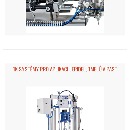
1K SYSTÉMY PRO APLIKACI LEPIDEL, TMELŮ A PAST