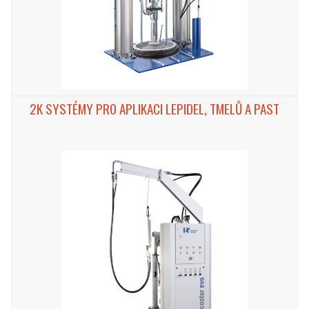
2K SYSTÉMY PRO APLIKACI LEPIDEL, TMELŮ A PAST