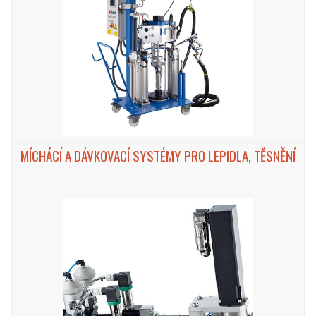
MÍCHÁCÍ A DÁVKOVACÍ SYSTÉMY PRO LEPIDLA, TĚSNĚNÍ