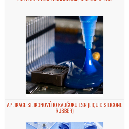
APLIKACE SILIKONOVÉHO KAUČUKU LSR (LIQUID SILICONE
RUBBER)